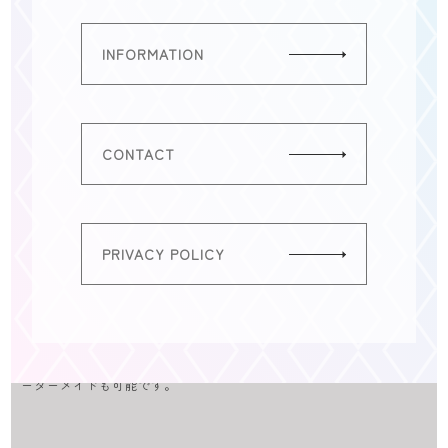
INFORMATION
CONTACT
PRIVACY POLICY
埼玉県川越市で作品制作、全国で展示会をおこなう七宝焼き作家。オ
ーダーメイドも可能です。