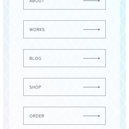
ABOUT
WORKS
BLOG
埼玉県川越市
SHOP
営業時間 / 9:00～18:00
定休日 / 不定休
ORDER